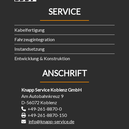
SERVICE
Kabelfertigung
Fahrzeugintegration
Instandsetzung
Entwicklung & Konstruktion
ANSCHRIFT
Knapp Service Koblenz GmbH
Am Autobahnkreuz 9
D-56072 Koblenz
+49-261-8870-0
+49-261-8870-150
info@knapp-service.de